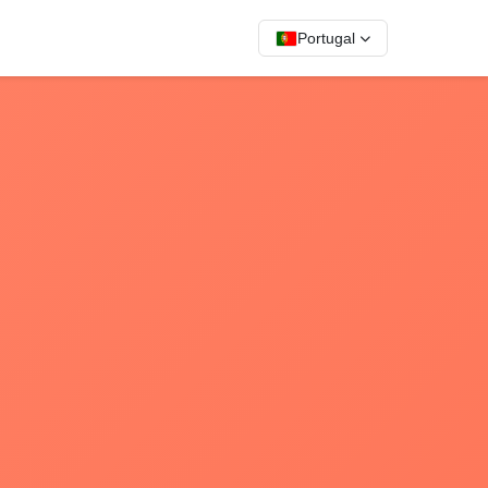
Portugal