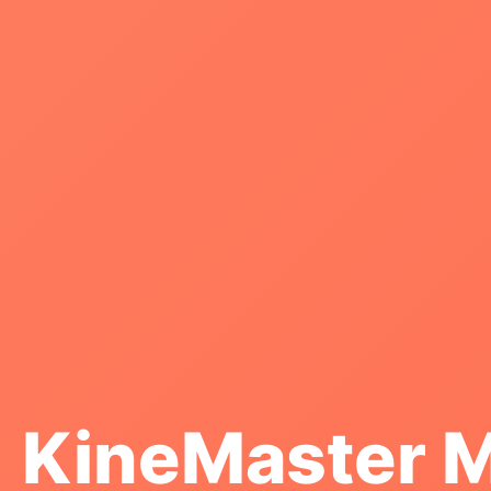
KineMaster 