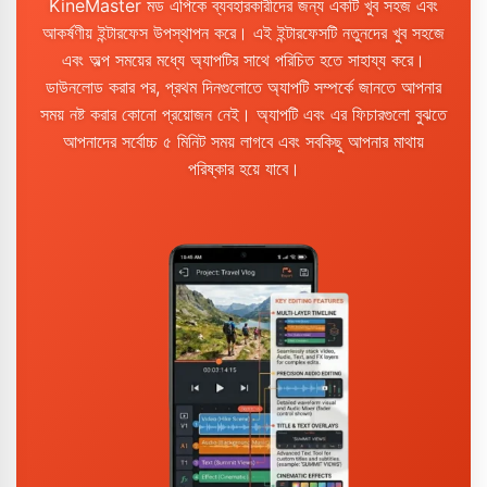
KineMaster মড এপিকে ব্যবহারকারীদের জন্য একটি খুব সহজ এবং
আকর্ষণীয় ইন্টারফেস উপস্থাপন করে। এই ইন্টারফেসটি নতুনদের খুব সহজে
এবং অল্প সময়ের মধ্যে অ্যাপটির সাথে পরিচিত হতে সাহায্য করে।
ডাউনলোড করার পর, প্রথম দিনগুলোতে অ্যাপটি সম্পর্কে জানতে আপনার
সময় নষ্ট করার কোনো প্রয়োজন নেই। অ্যাপটি এবং এর ফিচারগুলো বুঝতে
আপনাদের সর্বোচ্চ ৫ মিনিট সময় লাগবে এবং সবকিছু আপনার মাথায়
পরিষ্কার হয়ে যাবে।