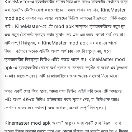
KineMaster-এ ব্যবহারকারীরা তাদের ভিডিওকে আরও আকর্ষণীয় দেখানোর জন্য
অ্যানিমেটেড টেক্সটও যোগ করতে পারেন। সহজ ভাষায় বলা যায়, KineMaster
mod apk ব্যবহার করে আমরা আমাদের ভিডিও আমাদের ইচ্ছামতো এডিট করতে
পারি। KineMaster-এর এই mod apk সংস্করণ ব্যবহারকারীদের নতুন টুল
এবং নতুন টেমপ্লেট ব্যবহার করার সুযোগ দেয় এবং এর জন্য কোনো চার্জ নেয় না।
এটি সম্পূর্ণ বিনামূল্যে, যা KineMaster mod apk-এর সবচেয়ে ভালো
বিষয়। বর্তমানে অনেক এডিটিং অ্যাপ অর্থ চায় এবং বিনামূল্যে নয়, ফলে
ব্যবহারকারীরা বিনামূল্যে ভিডিও এডিট করতে পারেন না। KineMaster mod
apk-এ ব্যবহারকারীরা কোনো অর্থ প্রদান বা সমস্যার সম্মুখীন না হয়েই এর টুলগুলো
ব্যবহার করতে পারেন। এটি ব্যবহারকারীদের জন্য অনেক সহজতা নিয়ে আসে।
আরও একটি সেরা বিষয় হলো, আমরা যখন ভিডিও এডিট করি তখন এটি আমাদের
HD অথবা 4K-তে ভিডিও ডাউনলোড করার সুযোগ দেয়, যা ভিডিওকে আরও
পেশাদার মানের করে তোলে। এবং আবারও, এসবই সম্পূর্ণ বিনামূল্যে।
Kinemaster mod apk অ্যাপটি মানুষের জন্য একটি সেরা বিকল্প। তারা
অনেক ফিচার ব্যবহার করতে পারে এবং কোনো সীমাবদ্ধতা ছাড়াই নতুন টুল ও ফিচার