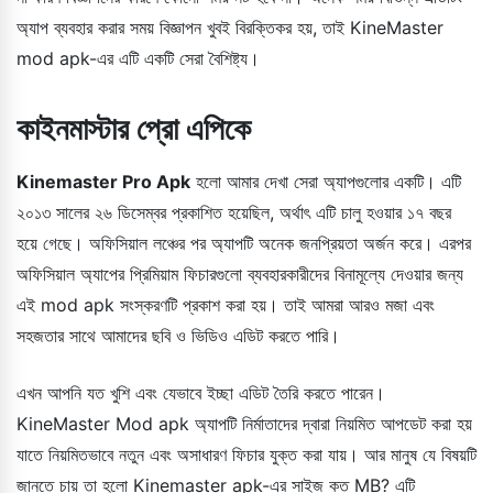
অ্যাপ ব্যবহার করার সময় বিজ্ঞাপন খুবই বিরক্তিকর হয়, তাই KineMaster
mod apk-এর এটি একটি সেরা বৈশিষ্ট্য।
কাইনমাস্টার প্রো এপিকে
Kinemaster Pro Apk
হলো আমার দেখা সেরা অ্যাপগুলোর একটি। এটি
২০১৩ সালের ২৬ ডিসেম্বর প্রকাশিত হয়েছিল, অর্থাৎ এটি চালু হওয়ার ১৭ বছর
হয়ে গেছে। অফিসিয়াল লঞ্চের পর অ্যাপটি অনেক জনপ্রিয়তা অর্জন করে। এরপর
অফিসিয়াল অ্যাপের প্রিমিয়াম ফিচারগুলো ব্যবহারকারীদের বিনামূল্যে দেওয়ার জন্য
এই mod apk সংস্করণটি প্রকাশ করা হয়। তাই আমরা আরও মজা এবং
সহজতার সাথে আমাদের ছবি ও ভিডিও এডিট করতে পারি।
এখন আপনি যত খুশি এবং যেভাবে ইচ্ছা এডিট তৈরি করতে পারেন।
KineMaster Mod apk অ্যাপটি নির্মাতাদের দ্বারা নিয়মিত আপডেট করা হয়
যাতে নিয়মিতভাবে নতুন এবং অসাধারণ ফিচার যুক্ত করা যায়। আর মানুষ যে বিষয়টি
জানতে চায় তা হলো Kinemaster apk-এর সাইজ কত MB? এটি