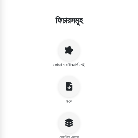
ফিচারসমূহ
কোনো ওয়াটারমার্ক নেই
৪কে
একাধিক লেয়ার