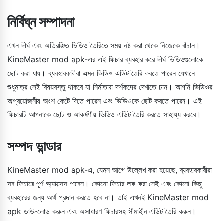
নির্বিঘ্ন সম্পাদনা
এখন দীর্ঘ এবং অতিরঞ্জিত ভিডিও তৈরিতে সময় নষ্ট করা থেকে নিজেকে বাঁচান।
KineMaster mod apk-এর এই ফিচার ব্যবহার করে দীর্ঘ ভিডিওগুলোকে
ছোট করা যায়। ব্যবহারকারীরা এমন ভিডিও এডিট তৈরি করতে পারেন যেখানে
শুধুমাত্র সেই বিষয়বস্তু থাকবে যা নির্মাতারা দর্শকদের দেখাতে চান। আপনি ভিডিওর
অপ্রয়োজনীয় অংশ কেটে দিতে পারেন এবং ভিডিওকে ছোট করতে পারেন। এই
ফিচারটি আপনাকে ছোট ও আকর্ষণীয় ভিডিও এডিট তৈরি করতে সাহায্য করবে।
সম্পদ ভান্ডার
KineMaster mod apk-এ, যেমন আগে উল্লেখ করা হয়েছে, ব্যবহারকারীরা
সব ফিচারে পূর্ণ অ্যাক্সেস পাবেন। কোনো ফিচার লক করা নেই এবং কোনো কিছু
ব্যবহারের জন্য অর্থ প্রদান করতে হবে না। তাই এখনই KineMaster mod
apk ডাউনলোড করুন এবং অসাধারণ ফিচারসহ সীমাহীন এডিট তৈরি করুন।