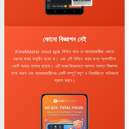
কোনো বিজ্ঞাপন নেই
KineMaster mod apk নিশ্চিত করে যে ব্যবহারকারীরা কোনো
ধরনের বাধার সম্মুখীন হবেন না। এবং এটি নিশ্চিত করার জন্য অ্যাপটিতে
একটি অ্যাড ব্লকার রয়েছে। এটি স্বয়ংক্রিয়ভাবে আসন্ন সমস্ত বিজ্ঞাপন
ব্লক করবে এবং ব্যবহারকারীদের একটি সম্পূর্ণ মসৃণ ও নিরবচ্ছিন্ন অভিজ্ঞতা
প্রদান করবে।