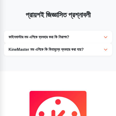
প্রায়শই জিজ্ঞাসিত প্রশ্নাবলী
কাইনমাস্টার মড এপিকে ব্যবহার করা কি নিরাপদ?
হ্যাঁ। আমাদের KineMaster মড এপিকে ডাউনলোড করা সম্পূর্ণ নিরাপদ। এই
KineMaster মড এপিকে কি বিনামূল্যে ব্যবহার করা যায়?
অ্যাপটি ব্যবহার করার সময় আপনাদের ডিভাইসের নিরাপত্তা ও সুরক্ষা নিয়ে চিন্তা
হ্যাঁ। আমাদের KineMaster মড এপিকে ব্যবহারকারীদের জন্য সম্পূর্ণ বিনামূল্যে।
করার কোনো প্রয়োজন নেই। শুধু অ্যাপটি ডাউনলোড করুন এবং যত খুশি এডিট
এর কোনো ফিচার পাওয়ার জন্য বা অ্যাপটি ডাউনলোড করার জন্য তাদের কোনো অর্থ
করুন।
প্রদান করতে হবে না।