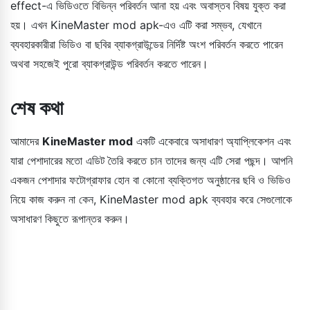
effect-এ ভিডিওতে বিভিন্ন পরিবর্তন আনা হয় এবং অবাস্তব বিষয় যুক্ত করা
হয়। এখন KineMaster mod apk-এও এটি করা সম্ভব, যেখানে
ব্যবহারকারীরা ভিডিও বা ছবির ব্যাকগ্রাউন্ডের নির্দিষ্ট অংশ পরিবর্তন করতে পারেন
অথবা সহজেই পুরো ব্যাকগ্রাউন্ড পরিবর্তন করতে পারেন।
শেষ কথা
আমাদের
KineMaster mod
একটি একেবারে অসাধারণ অ্যাপ্লিকেশন এবং
যারা পেশাদারের মতো এডিট তৈরি করতে চান তাদের জন্য এটি সেরা পছন্দ। আপনি
একজন পেশাদার ফটোগ্রাফার হোন বা কোনো ব্যক্তিগত অনুষ্ঠানের ছবি ও ভিডিও
নিয়ে কাজ করুন না কেন, KineMaster mod apk ব্যবহার করে সেগুলোকে
অসাধারণ কিছুতে রূপান্তর করুন।