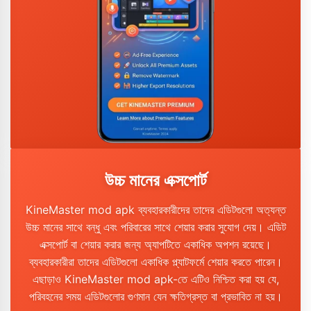
উচ্চ মানের এক্সপোর্ট
KineMaster mod apk ব্যবহারকারীদের তাদের এডিটগুলো অত্যন্ত
উচ্চ মানের সাথে বন্ধু এবং পরিবারের সাথে শেয়ার করার সুযোগ দেয়। এডিট
এক্সপোর্ট বা শেয়ার করার জন্য অ্যাপটিতে একাধিক অপশন রয়েছে।
ব্যবহারকারীরা তাদের এডিটগুলো একাধিক প্ল্যাটফর্মে শেয়ার করতে পারেন।
এছাড়াও KineMaster mod apk-তে এটিও নিশ্চিত করা হয় যে,
পরিবহনের সময় এডিটগুলোর গুণমান যেন ক্ষতিগ্রস্ত বা প্রভাবিত না হয়।