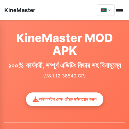
KineMaster
KineMaster MOD
APK
১০০% কার্যকরী, সম্পূর্ণ এডিটিং ফিচার সহ বিনামূল্যে
(V8.1.12.36540.GP)
কাইনমাস্টার মোড এপিকে ডাউনলোড করুন