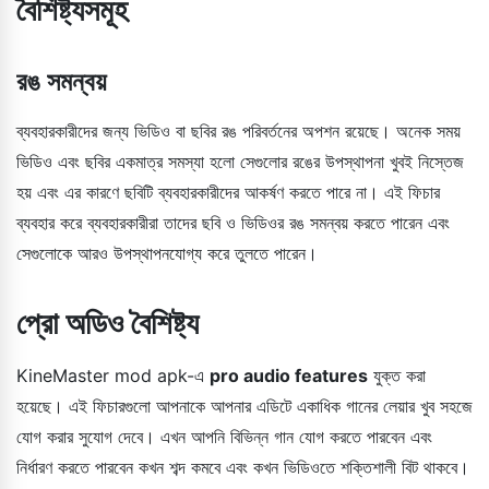
বৈশিষ্ট্যসমূহ
রঙ সমন্বয়
ব্যবহারকারীদের জন্য ভিডিও বা ছবির রঙ পরিবর্তনের অপশন রয়েছে। অনেক সময়
ভিডিও এবং ছবির একমাত্র সমস্যা হলো সেগুলোর রঙের উপস্থাপনা খুবই নিস্তেজ
হয় এবং এর কারণে ছবিটি ব্যবহারকারীদের আকর্ষণ করতে পারে না। এই ফিচার
ব্যবহার করে ব্যবহারকারীরা তাদের ছবি ও ভিডিওর রঙ সমন্বয় করতে পারেন এবং
সেগুলোকে আরও উপস্থাপনযোগ্য করে তুলতে পারেন।
প্রো অডিও বৈশিষ্ট্য
KineMaster mod apk-এ
pro audio features
যুক্ত করা
হয়েছে। এই ফিচারগুলো আপনাকে আপনার এডিটে একাধিক গানের লেয়ার খুব সহজে
যোগ করার সুযোগ দেবে। এখন আপনি বিভিন্ন গান যোগ করতে পারবেন এবং
নির্ধারণ করতে পারবেন কখন শব্দ কমবে এবং কখন ভিডিওতে শক্তিশালী বিট থাকবে।