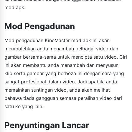
mod apk.
Mod Pengadunan
Mod pengadunan KineMaster mod apk ini akan
membolehkan anda menambah pelbagai video dan
gambar bersama-sama untuk mencipta satu video. Ciri
ini akan membantu anda menambah dan menyusun
klip serta gambar yang berbeza ini dengan cara yang
sangat profesional dalam video. Jadi apabila anda
memainkan suntingan video, anda akan melihat
bahawa tiada gangguan semasa peralihan video dari
satu ke yang lain.
Penyuntingan Lancar