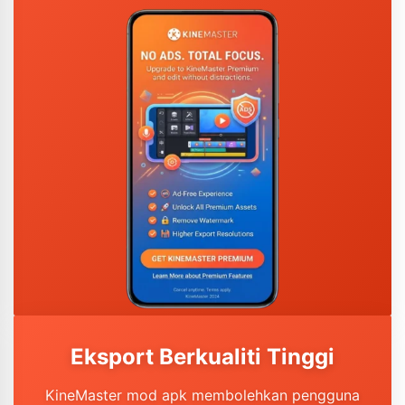
Eksport Berkualiti Tinggi
KineMaster mod apk membolehkan pengguna