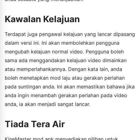
Kawalan Kelajuan
Terdapat juga pengawal kelajuan yang lancar dipasang
dalam versi ini. Ini akan membolehkan pengguna
mengubah kelajuan normal video. Pengguna boleh
sama ada menggandakan kelajuan video dimainkan
atau memperlahankannya. Dengan kata lain, anda
boleh menetapkan mod laju atau gerakan perlahan
pada suntingan anda. Ini akan memastikan bahawa jika
anda ingin menambah gerakan perlahan pada video
anda, ia akan menjadi sangat lancar.
Tiada Tera Air
KineMaster mod apk menyediakan pilihan untuk