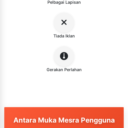
Pelbagai Lapisan
Tiada Iklan
Gerakan Perlahan
Antara Muka Mesra Pengguna