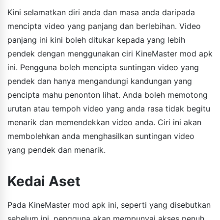
Kini selamatkan diri anda dan masa anda daripada
mencipta video yang panjang dan berlebihan. Video
panjang ini kini boleh ditukar kepada yang lebih
pendek dengan menggunakan ciri KineMaster mod apk
ini. Pengguna boleh mencipta suntingan video yang
pendek dan hanya mengandungi kandungan yang
pencipta mahu penonton lihat. Anda boleh memotong
urutan atau tempoh video yang anda rasa tidak begitu
menarik dan memendekkan video anda. Ciri ini akan
membolehkan anda menghasilkan suntingan video
yang pendek dan menarik.
Kedai Aset
Pada KineMaster mod apk ini, seperti yang disebutkan
sebelum ini, pengguna akan mempunyai akses penuh