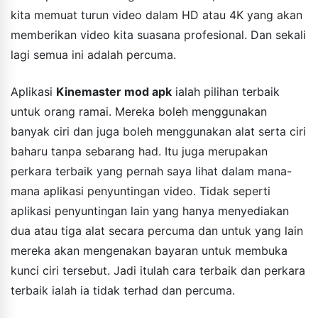
kita memuat turun video dalam HD atau 4K yang akan
memberikan video kita suasana profesional. Dan sekali
lagi semua ini adalah percuma.
Aplikasi
Kinemaster mod apk
ialah pilihan terbaik
untuk orang ramai. Mereka boleh menggunakan
banyak ciri dan juga boleh menggunakan alat serta ciri
baharu tanpa sebarang had. Itu juga merupakan
perkara terbaik yang pernah saya lihat dalam mana-
mana aplikasi penyuntingan video. Tidak seperti
aplikasi penyuntingan lain yang hanya menyediakan
dua atau tiga alat secara percuma dan untuk yang lain
mereka akan mengenakan bayaran untuk membuka
kunci ciri tersebut. Jadi itulah cara terbaik dan perkara
terbaik ialah ia tidak terhad dan percuma.