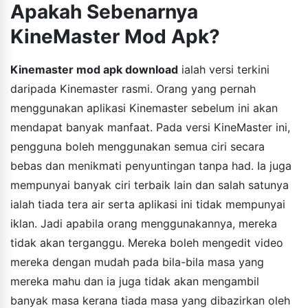
Apakah Sebenarnya
KineMaster Mod Apk?
Kinemaster mod apk download
ialah versi terkini
daripada Kinemaster rasmi. Orang yang pernah
menggunakan aplikasi Kinemaster sebelum ini akan
mendapat banyak manfaat. Pada versi KineMaster ini,
pengguna boleh menggunakan semua ciri secara
bebas dan menikmati penyuntingan tanpa had. Ia juga
mempunyai banyak ciri terbaik lain dan salah satunya
ialah tiada tera air serta aplikasi ini tidak mempunyai
iklan. Jadi apabila orang menggunakannya, mereka
tidak akan terganggu. Mereka boleh mengedit video
mereka dengan mudah pada bila-bila masa yang
mereka mahu dan ia juga tidak akan mengambil
banyak masa kerana tiada masa yang dibazirkan oleh