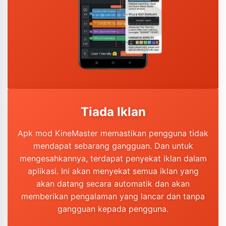
Tiada Iklan
Apk mod KineMaster memastikan pengguna tidak
mendapat sebarang gangguan. Dan untuk
mengesahkannya, terdapat penyekat iklan dalam
aplikasi. Ini akan menyekat semua iklan yang
akan datang secara automatik dan akan
memberikan pengalaman yang lancar dan tanpa
gangguan kepada pengguna.