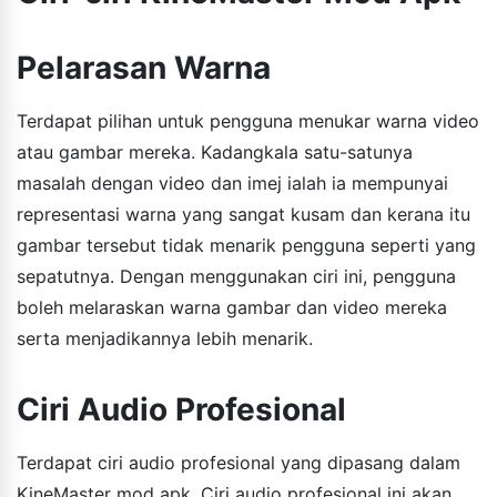
Pelarasan Warna
Terdapat pilihan untuk pengguna menukar warna video
atau gambar mereka. Kadangkala satu-satunya
masalah dengan video dan imej ialah ia mempunyai
representasi warna yang sangat kusam dan kerana itu
gambar tersebut tidak menarik pengguna seperti yang
sepatutnya. Dengan menggunakan ciri ini, pengguna
boleh melaraskan warna gambar dan video mereka
serta menjadikannya lebih menarik.
Ciri Audio Profesional
Terdapat ciri audio profesional yang dipasang dalam
KineMaster mod apk. Ciri audio profesional ini akan