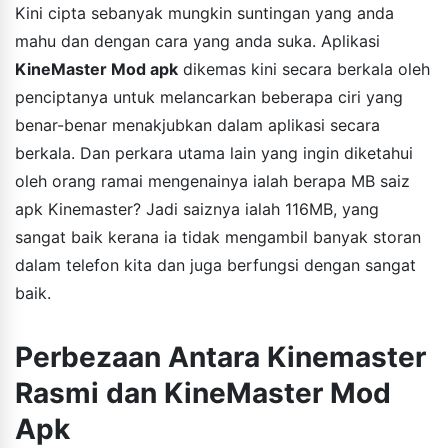
Kini cipta sebanyak mungkin suntingan yang anda
mahu dan dengan cara yang anda suka. Aplikasi
KineMaster Mod apk
dikemas kini secara berkala oleh
penciptanya untuk melancarkan beberapa ciri yang
benar-benar menakjubkan dalam aplikasi secara
berkala. Dan perkara utama lain yang ingin diketahui
oleh orang ramai mengenainya ialah berapa MB saiz
apk Kinemaster? Jadi saiznya ialah 116MB, yang
sangat baik kerana ia tidak mengambil banyak storan
dalam telefon kita dan juga berfungsi dengan sangat
baik.
Perbezaan Antara Kinemaster
Rasmi dan KineMaster Mod
Apk