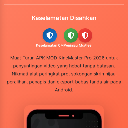
Keselamatan Disahkan
Keselamatan CM
Peninjau
McAfee
Muat Turun APK MOD KineMaster Pro 2026 untuk
penyuntingan video yang hebat tanpa batasan.
Nikmati alat peringkat pro, sokongan skrin hijau,
peralihan, penapis dan eksport bebas tanda air pada
Android.