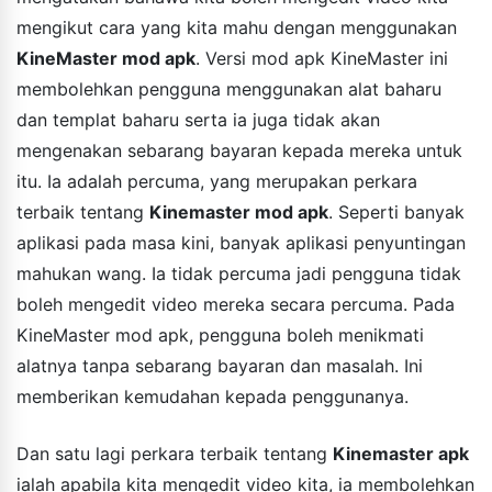
mengikut cara yang kita mahu dengan menggunakan
KineMaster mod apk
. Versi mod apk KineMaster ini
membolehkan pengguna menggunakan alat baharu
dan templat baharu serta ia juga tidak akan
mengenakan sebarang bayaran kepada mereka untuk
itu. Ia adalah percuma, yang merupakan perkara
terbaik tentang
Kinemaster mod apk
. Seperti banyak
aplikasi pada masa kini, banyak aplikasi penyuntingan
mahukan wang. Ia tidak percuma jadi pengguna tidak
boleh mengedit video mereka secara percuma. Pada
KineMaster mod apk, pengguna boleh menikmati
alatnya tanpa sebarang bayaran dan masalah. Ini
memberikan kemudahan kepada penggunanya.
Dan satu lagi perkara terbaik tentang
Kinemaster apk
ialah apabila kita mengedit video kita, ia membolehkan