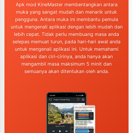
Apk mod KineMaster membentangkan antara
muka yang sangat mudah dan menarik untuk
pengguna. Antara muka ini membantu pemula
untuk mengenali aplikasi dengan lebih mudah dan
lebih cepat. Tidak perlu membuang masa anda
selepas memuat turun, pada hari-hari awal anda
untuk mengenali aplikasi ini. Untuk memahami
aplikasi dan ciri-cirinya, anda hanya akan
mengambil masa maksimum 5 minit dan
semuanya akan ditentukan oleh anda.