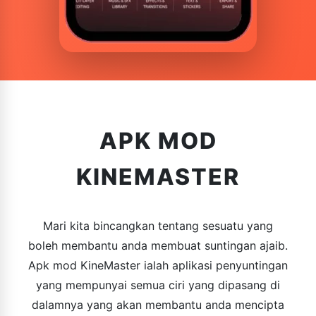
APK MOD
KINEMASTER
Mari kita bincangkan tentang sesuatu yang
boleh membantu anda membuat suntingan ajaib.
Apk mod KineMaster ialah aplikasi penyuntingan
yang mempunyai semua ciri yang dipasang di
dalamnya yang akan membantu anda mencipta