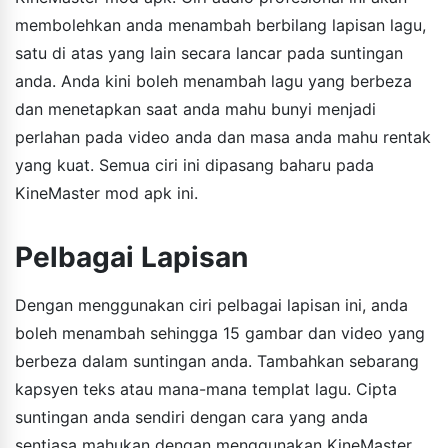
membolehkan anda menambah berbilang lapisan lagu,
satu di atas yang lain secara lancar pada suntingan
anda. Anda kini boleh menambah lagu yang berbeza
dan menetapkan saat anda mahu bunyi menjadi
perlahan pada video anda dan masa anda mahu rentak
yang kuat. Semua ciri ini dipasang baharu pada
KineMaster mod apk ini.
Pelbagai Lapisan
Dengan menggunakan ciri pelbagai lapisan ini, anda
boleh menambah sehingga 15 gambar dan video yang
berbeza dalam suntingan anda. Tambahkan sebarang
kapsyen teks atau mana-mana templat lagu. Cipta
suntingan anda sendiri dengan cara yang anda
sentiasa mahukan dengan menggunakan KineMaster