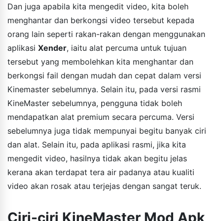
Dan juga apabila kita mengedit video, kita boleh
menghantar dan berkongsi video tersebut kepada
orang lain seperti rakan-rakan dengan menggunakan
aplikasi
Xender
, iaitu alat percuma untuk tujuan
tersebut yang membolehkan kita menghantar dan
berkongsi fail dengan mudah dan cepat dalam versi
Kinemaster sebelumnya. Selain itu, pada versi rasmi
KineMaster sebelumnya, pengguna tidak boleh
mendapatkan alat premium secara percuma. Versi
sebelumnya juga tidak mempunyai begitu banyak ciri
dan alat. Selain itu, pada aplikasi rasmi, jika kita
mengedit video, hasilnya tidak akan begitu jelas
kerana akan terdapat tera air padanya atau kualiti
video akan rosak atau terjejas dengan sangat teruk.
Ciri-ciri KineMaster Mod Apk