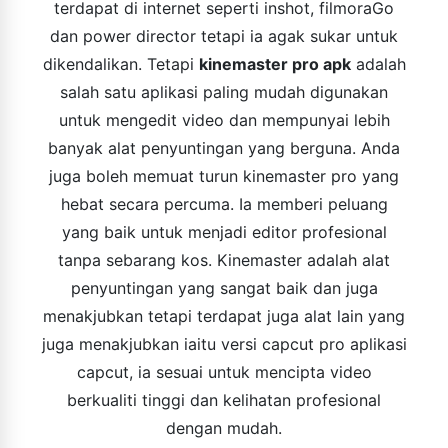
terdapat di internet seperti inshot, filmoraGo
dan power director tetapi ia agak sukar untuk
dikendalikan. Tetapi
kinemaster pro apk
adalah
salah satu aplikasi paling mudah digunakan
untuk mengedit video dan mempunyai lebih
banyak alat penyuntingan yang berguna. Anda
juga boleh memuat turun kinemaster pro yang
hebat secara percuma. Ia memberi peluang
yang baik untuk menjadi editor profesional
tanpa sebarang kos. Kinemaster adalah alat
penyuntingan yang sangat baik dan juga
menakjubkan tetapi terdapat juga alat lain yang
juga menakjubkan iaitu versi capcut pro aplikasi
capcut, ia sesuai untuk mencipta video
berkualiti tinggi dan kelihatan profesional
dengan mudah.