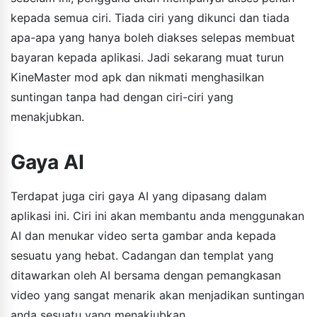
kepada semua ciri. Tiada ciri yang dikunci dan tiada
apa-apa yang hanya boleh diakses selepas membuat
bayaran kepada aplikasi. Jadi sekarang muat turun
KineMaster mod apk dan nikmati menghasilkan
suntingan tanpa had dengan ciri-ciri yang
menakjubkan.
Gaya AI
Terdapat juga ciri gaya AI yang dipasang dalam
aplikasi ini. Ciri ini akan membantu anda menggunakan
AI dan menukar video serta gambar anda kepada
sesuatu yang hebat. Cadangan dan templat yang
ditawarkan oleh AI bersama dengan pemangkasan
video yang sangat menarik akan menjadikan suntingan
anda sesuatu yang menakjubkan.