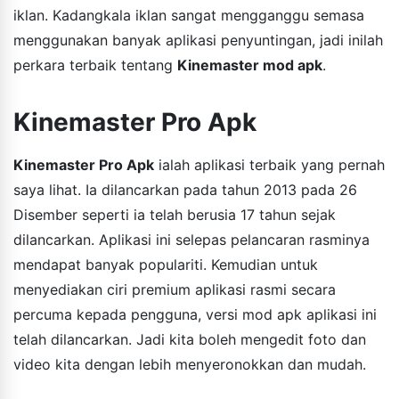
iklan. Kadangkala iklan sangat mengganggu semasa
menggunakan banyak aplikasi penyuntingan, jadi inilah
perkara terbaik tentang
Kinemaster mod apk
.
Kinemaster Pro Apk
Kinemaster Pro Apk
ialah aplikasi terbaik yang pernah
saya lihat. Ia dilancarkan pada tahun 2013 pada 26
Disember seperti ia telah berusia 17 tahun sejak
dilancarkan. Aplikasi ini selepas pelancaran rasminya
mendapat banyak populariti. Kemudian untuk
menyediakan ciri premium aplikasi rasmi secara
percuma kepada pengguna, versi mod apk aplikasi ini
telah dilancarkan. Jadi kita boleh mengedit foto dan
video kita dengan lebih menyeronokkan dan mudah.