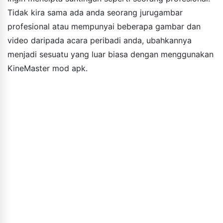
Tidak kira sama ada anda seorang jurugambar
profesional atau mempunyai beberapa gambar dan
video daripada acara peribadi anda, ubahkannya
menjadi sesuatu yang luar biasa dengan menggunakan
KineMaster mod apk.