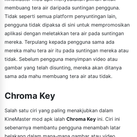
membuang tera air daripada suntingan pengguna.
Tidak seperti semua platform penyuntingan lain,
pengguna tidak dipaksa di sini untuk mempromosikan
aplikasi dengan meletakkan tera air pada suntingan
mereka. Terpulang kepada pengguna sama ada
mereka mahu tera air itu pada suntingan mereka atau
tidak. Sebelum pengguna menyimpan video atau
gambar yang telah disunting, mereka akan ditanya
sama ada mahu membuang tera air atau tidak.
Chroma Key
Salah satu ciri yang paling menakjubkan dalam
KineMaster mod apk ialah
Chroma Key
ini. Ciri ini
sebenarnya membantu pengguna menambah latar
belakang dalam mana-mana gambar atau video