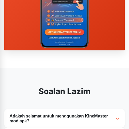
Soalan Lazim
Adakah selamat untuk menggunakan KineMaster
mod apk?