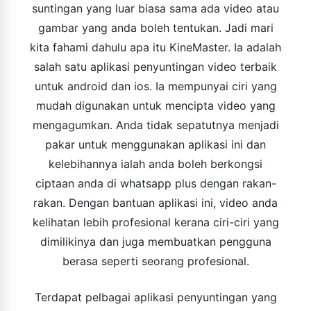
suntingan yang luar biasa sama ada video atau
gambar yang anda boleh tentukan. Jadi mari
kita fahami dahulu apa itu KineMaster. Ia adalah
salah satu aplikasi penyuntingan video terbaik
untuk android dan ios. Ia mempunyai ciri yang
mudah digunakan untuk mencipta video yang
mengagumkan. Anda tidak sepatutnya menjadi
pakar untuk menggunakan aplikasi ini dan
kelebihannya ialah anda boleh berkongsi
ciptaan anda di whatsapp plus dengan rakan-
rakan. Dengan bantuan aplikasi ini, video anda
kelihatan lebih profesional kerana ciri-ciri yang
dimilikinya dan juga membuatkan pengguna
berasa seperti seorang profesional.
Terdapat pelbagai aplikasi penyuntingan yang