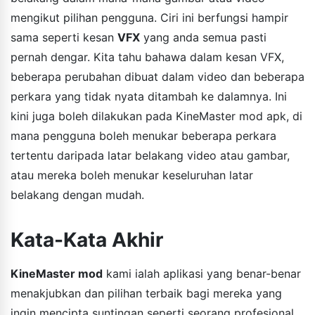
mengikut pilihan pengguna. Ciri ini berfungsi hampir
sama seperti kesan
VFX
yang anda semua pasti
pernah dengar. Kita tahu bahawa dalam kesan VFX,
beberapa perubahan dibuat dalam video dan beberapa
perkara yang tidak nyata ditambah ke dalamnya. Ini
kini juga boleh dilakukan pada KineMaster mod apk, di
mana pengguna boleh menukar beberapa perkara
tertentu daripada latar belakang video atau gambar,
atau mereka boleh menukar keseluruhan latar
belakang dengan mudah.
Kata-Kata Akhir
KineMaster mod
kami ialah aplikasi yang benar-benar
menakjubkan dan pilihan terbaik bagi mereka yang
ingin mencipta suntingan seperti seorang profesional.