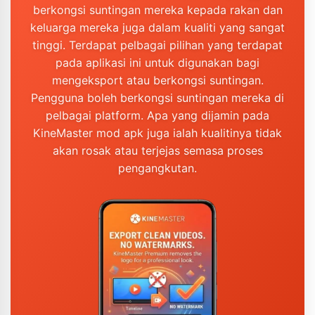
berkongsi suntingan mereka kepada rakan dan
keluarga mereka juga dalam kualiti yang sangat
tinggi. Terdapat pelbagai pilihan yang terdapat
pada aplikasi ini untuk digunakan bagi
mengeksport atau berkongsi suntingan.
Pengguna boleh berkongsi suntingan mereka di
pelbagai platform. Apa yang dijamin pada
KineMaster mod apk juga ialah kualitinya tidak
akan rosak atau terjejas semasa proses
pengangkutan.