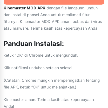
Kinemaster MOD APK
dengan file langsung, unduh
dan instal di ponsel Anda untuk menikmati fitur-
fiturnya. Kinemaster MOD APK aman, bebas dari virus
atau malware. Terima kasih atas kepercayaan Anda!
Panduan Instalasi:
Ketuk “OK” di Chrome untuk mengunduh.
Klik notifikasi unduhan setelah selesai.
(Catatan: Chrome mungkin memperingatkan tentang
file APK, ketuk “OK” untuk melanjutkan.)
Kinemaster aman. Terima kasih atas kepercayaan
Anda!